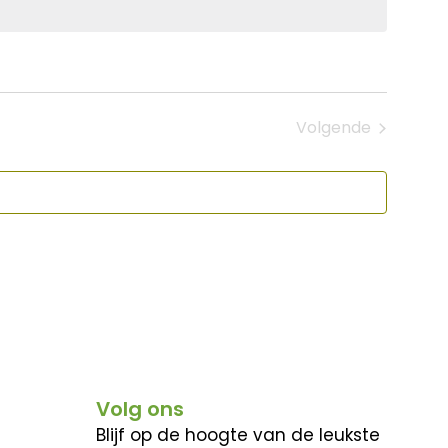
Volgende
Evenementen
Volg ons
Blijf op de hoogte van de leukste