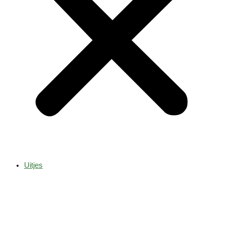
Uitjes