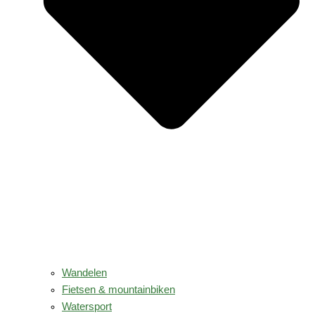
Wandelen
Fietsen & mountainbiken
Watersport