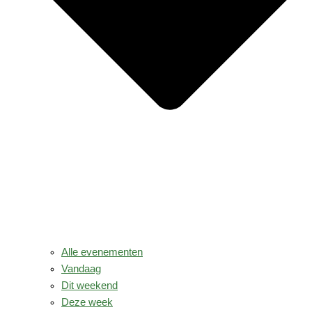
Alle evenementen
Vandaag
Dit weekend
Deze week