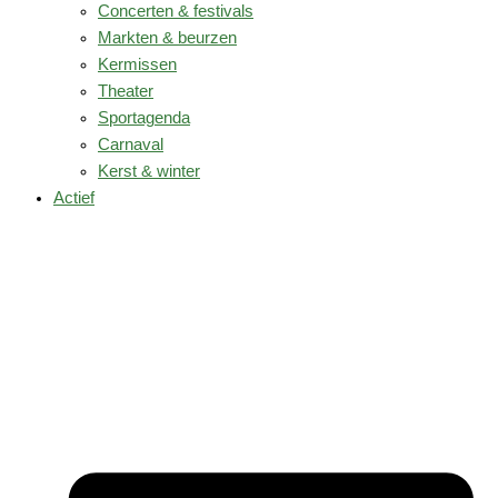
Concerten & festivals
Markten & beurzen
Kermissen
Theater
Sportagenda
Carnaval
Kerst & winter
Actief