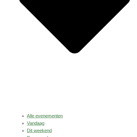
Alle evenementen
Vandaag
Dit weekend