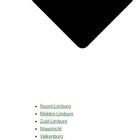
Noord-Limburg
Midden-Limburg
Zuid-Limburg
Maastricht
Valkenburg