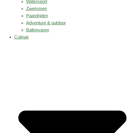
Watersport
Zwemmen
Paardrijden
Adventure & outdoor
Ballonvaren
Culinair