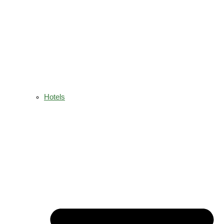
Hotels