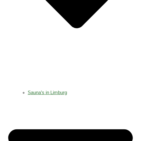
Sauna’s in Limburg