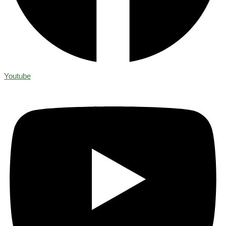
Youtube