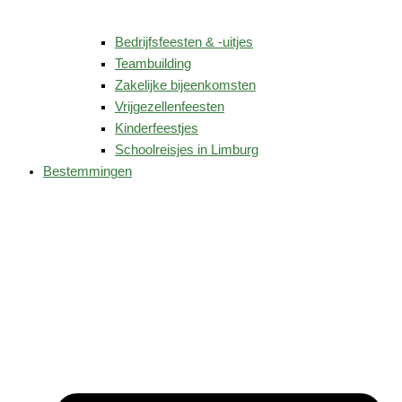
Bedrijfsfeesten & -uitjes
Teambuilding
Zakelijke bijeenkomsten
Vrijgezellenfeesten
Kinderfeestjes
Schoolreisjes in Limburg
Bestemmingen