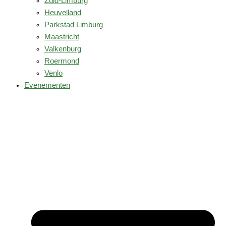
Zuid-Limburg
Heuvelland
Parkstad Limburg
Maastricht
Valkenburg
Roermond
Venlo
Evenementen