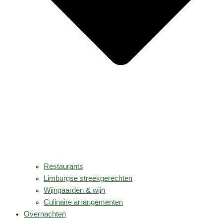
Restaurants
Limburgse streekgerechten
Wijngaarden & wijn
Culinaire arrangementen
Overnachten