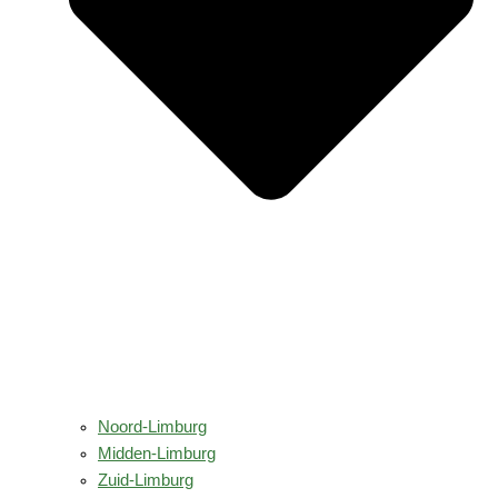
Noord-Limburg
Midden-Limburg
Zuid-Limburg