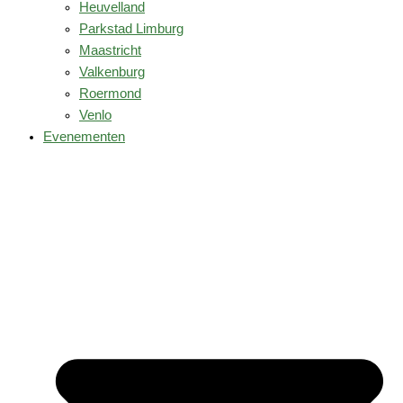
Heuvelland
Parkstad Limburg
Maastricht
Valkenburg
Roermond
Venlo
Evenementen