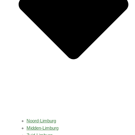
Noord-Limburg
Midden-Limburg