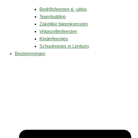
Bedrijfsfeesten & -uitjes
Teambuilding
Zakelijke bijeenkomsten
Vrijgezellenfeesten
Kinderfeestjes
Schoolreisjes in Limburg
Bestemmingen