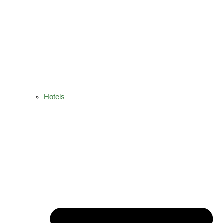
Hotels