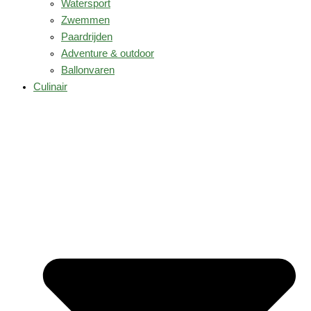
Watersport
Zwemmen
Paardrijden
Adventure & outdoor
Ballonvaren
Culinair