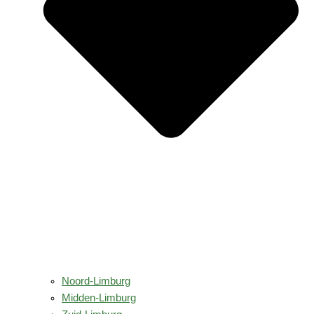
Noord-Limburg
Midden-Limburg