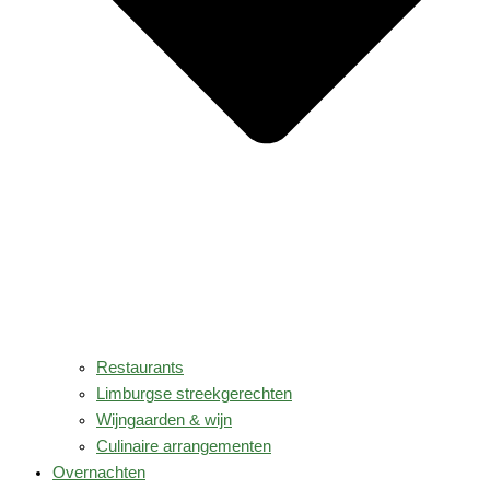
Restaurants
Limburgse streekgerechten
Wijngaarden & wijn
Culinaire arrangementen
Overnachten