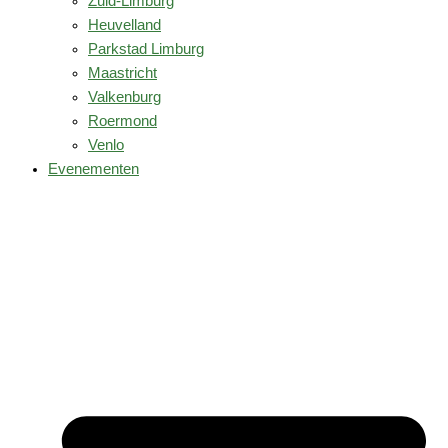
Zuid-Limburg
Heuvelland
Parkstad Limburg
Maastricht
Valkenburg
Roermond
Venlo
Evenementen