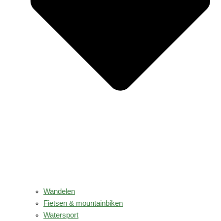
Wandelen
Fietsen & mountainbiken
Watersport