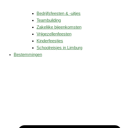
Bedrijfsfeesten & -uitjes
Teambuilding
Zakelijke bijeenkomsten
Vrijgezellenfeesten
Kinderfeestjes
Schoolreisjes in Limburg
Bestemmingen