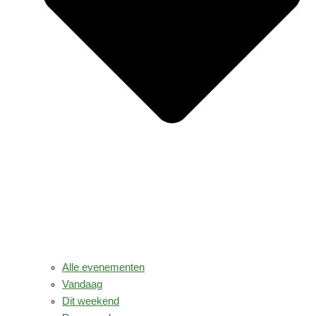
Alle evenementen
Vandaag
Dit weekend