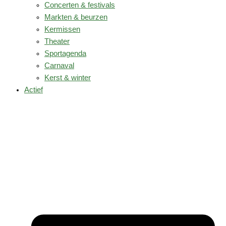
Concerten & festivals
Markten & beurzen
Kermissen
Theater
Sportagenda
Carnaval
Kerst & winter
Actief