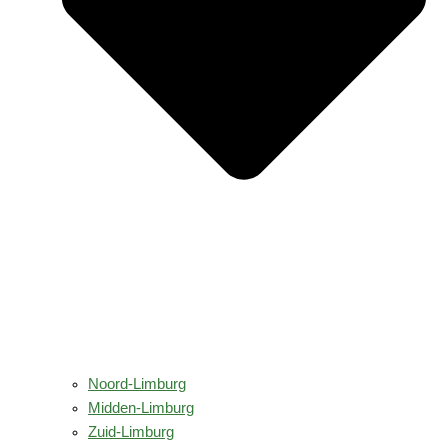
Noord-Limburg
Midden-Limburg
Zuid-Limburg