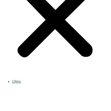
Uitjes