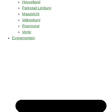
Heuvelland
Parkstad Limburg
Maastricht
Valkenburg
Roermond
Venlo
Evenementen