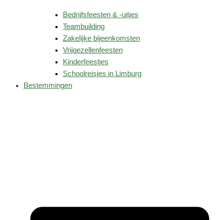
Bedrijfsfeesten & -uitjes
Teambuilding
Zakelijke bijeenkomsten
Vrijgezellenfeesten
Kinderfeestjes
Schoolreisjes in Limburg
Bestemmingen