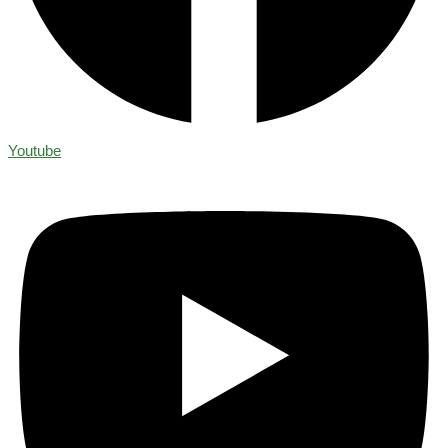
Youtube