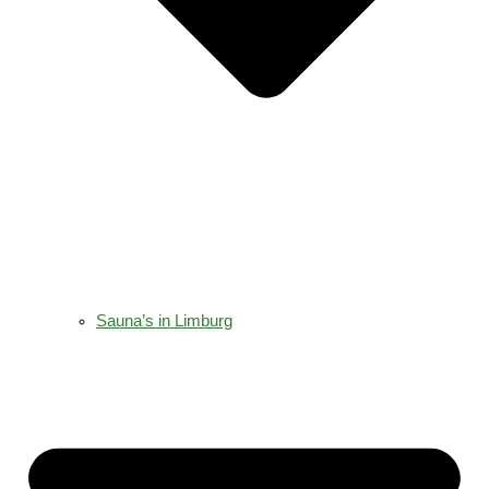
Sauna’s in Limburg