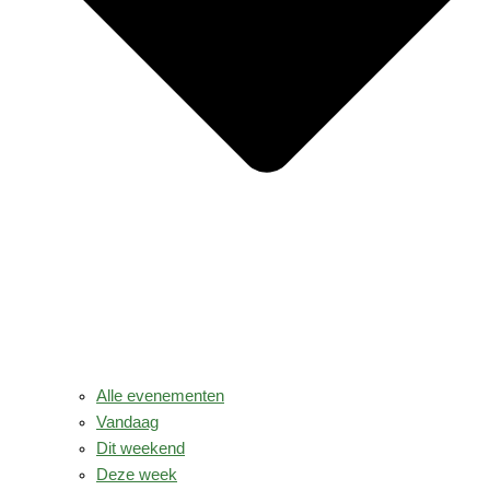
Alle evenementen
Vandaag
Dit weekend
Deze week