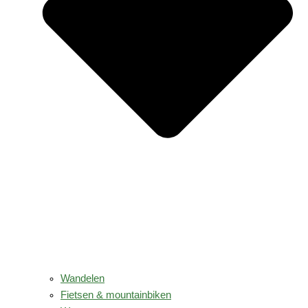
Wandelen
Fietsen & mountainbiken