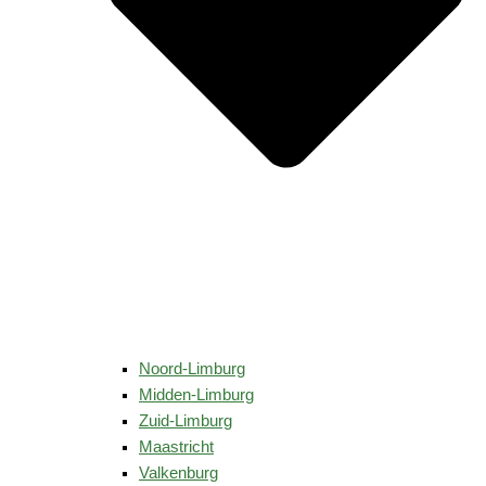
Noord-Limburg
Midden-Limburg
Zuid-Limburg
Maastricht
Valkenburg