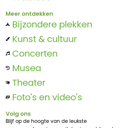
Meer ontdekken
Bijzondere plekken
Kunst & cultuur
Concerten
Musea
Theater
Foto's en video's
Volg ons
Blijf op de hoogte van de leukste