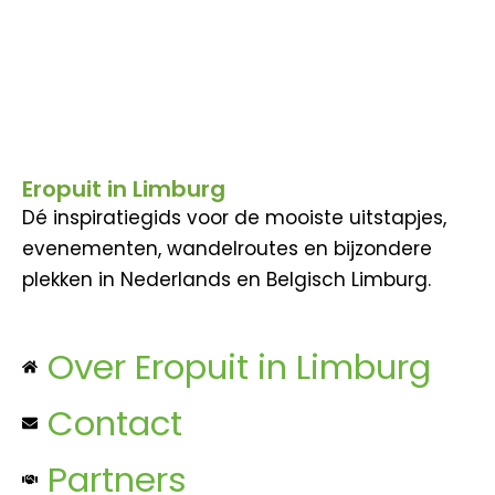
Eropuit in Limburg
Dé inspiratiegids voor de mooiste uitstapjes,
evenementen, wandelroutes en bijzondere
plekken in Nederlands en Belgisch Limburg.
Over Eropuit in Limburg
Contact
Partners