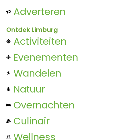
Adverteren
Ontdek Limburg
Activiteiten
Evenementen
Wandelen
Natuur
Overnachten
Culinair
Wellness