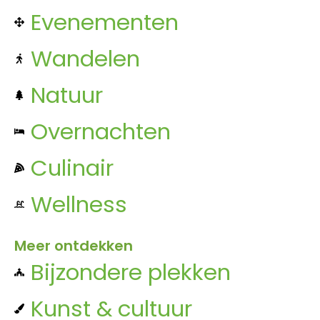
Evenementen
Wandelen
Natuur
Overnachten
Culinair
Wellness
Meer ontdekken
Bijzondere plekken
Kunst & cultuur