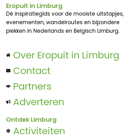
Eropuit in Limburg
Dé inspiratiegids voor de mooiste uitstapjes,
evenementen, wandelroutes en bijzondere
plekken in Nederlands en Belgisch Limburg.
Over Eropuit in Limburg
Contact
Partners
Adverteren
Ontdek Limburg
Activiteiten