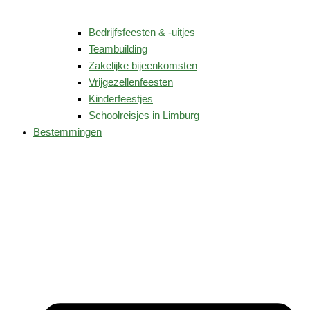
Bedrijfsfeesten & -uitjes
Teambuilding
Zakelijke bijeenkomsten
Vrijgezellenfeesten
Kinderfeestjes
Schoolreisjes in Limburg
Bestemmingen