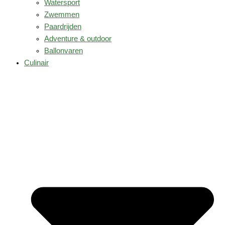
Watersport
Zwemmen
Paardrijden
Adventure & outdoor
Ballonvaren
Culinair