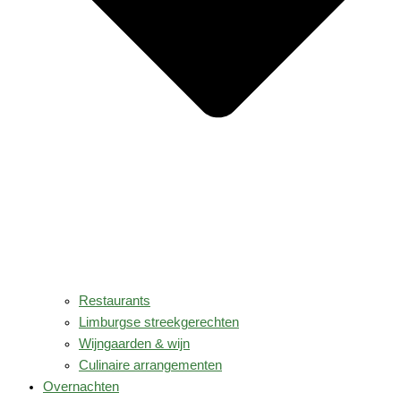
Restaurants
Limburgse streekgerechten
Wijngaarden & wijn
Culinaire arrangementen
Overnachten