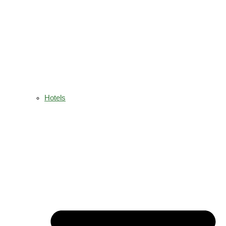
Hotels