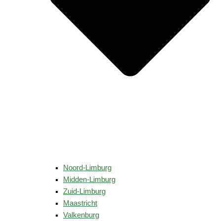
Noord-Limburg
Midden-Limburg
Zuid-Limburg
Maastricht
Valkenburg