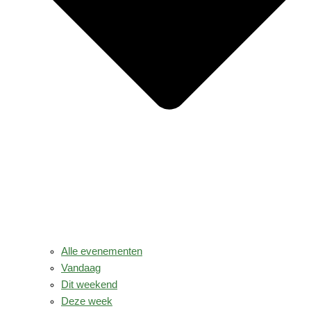
Alle evenementen
Vandaag
Dit weekend
Deze week