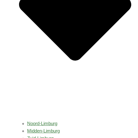
Noord-Limburg
Midden-Limburg