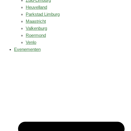
Zuid-Limburg
Heuvelland
Parkstad Limburg
Maastricht
Valkenburg
Roermond
Venlo
Evenementen