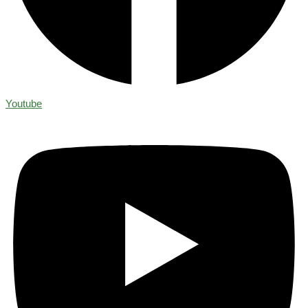
Youtube