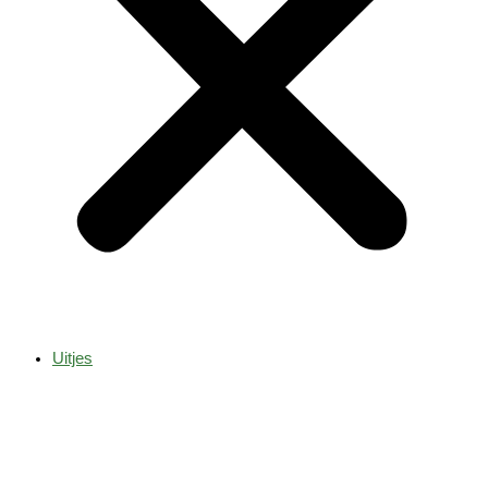
Uitjes