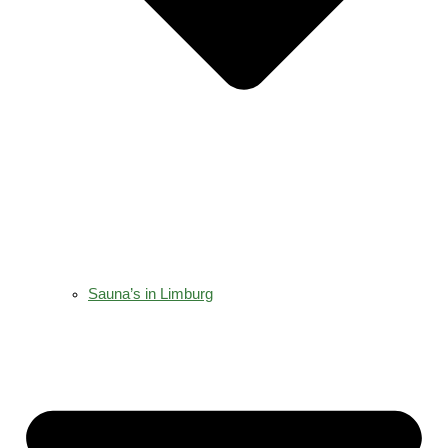
Sauna’s in Limburg