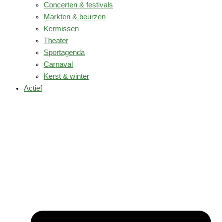
Concerten & festivals
Markten & beurzen
Kermissen
Theater
Sportagenda
Carnaval
Kerst & winter
Actief