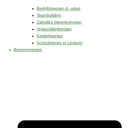
Bedrijfsfeesten & -uitjes
Teambuilding
Zakelijke bijeenkomsten
Vrijgezellenfeesten
Kinderfeestjes
Schoolreisjes in Limburg
Bestemmingen