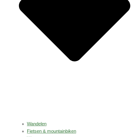
Wandelen
Fietsen & mountainbiken