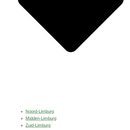
Noord-Limburg
Midden-Limburg
Zuid-Limburg