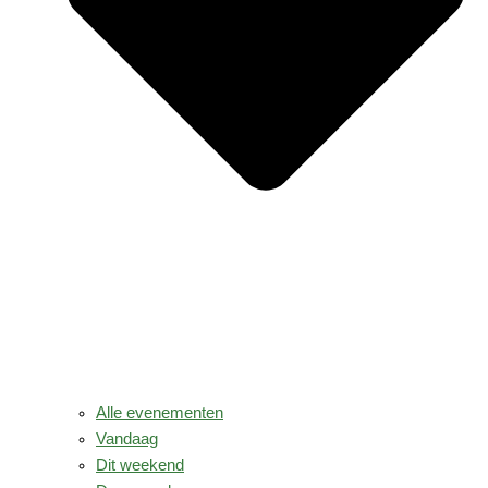
Alle evenementen
Vandaag
Dit weekend