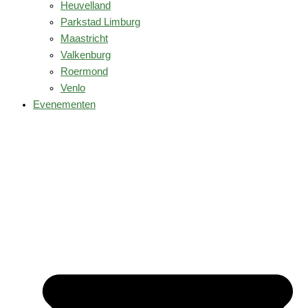
Heuvelland
Parkstad Limburg
Maastricht
Valkenburg
Roermond
Venlo
Evenementen