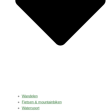
Wandelen
Fietsen & mountainbiken
Watersport