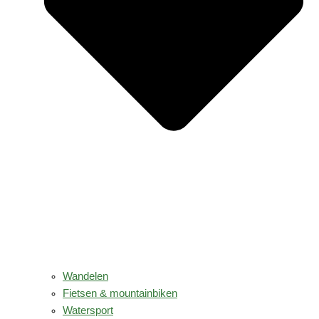
Wandelen
Fietsen & mountainbiken
Watersport