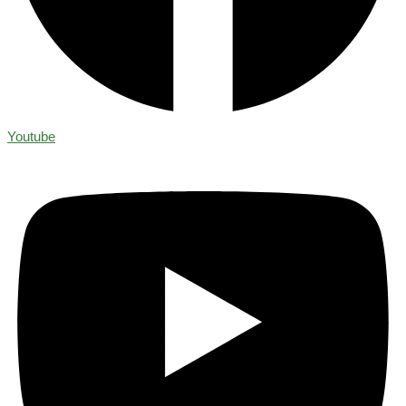
Youtube