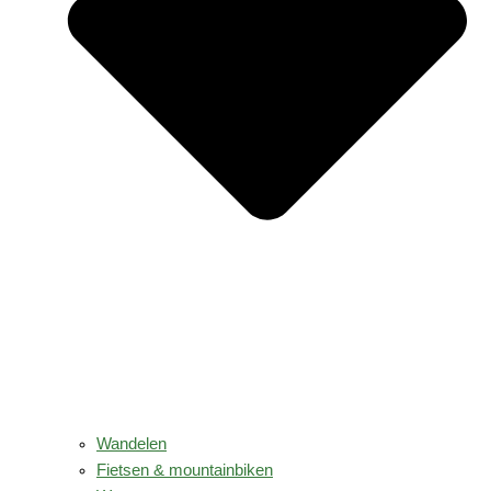
Wandelen
Fietsen & mountainbiken