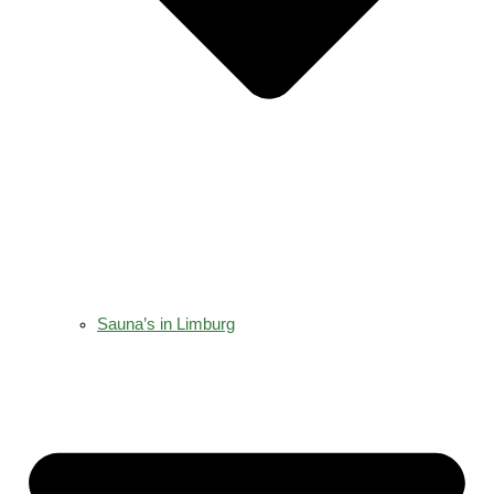
Sauna’s in Limburg