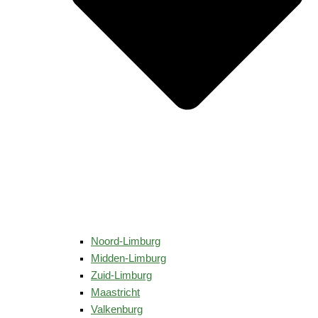
Noord-Limburg
Midden-Limburg
Zuid-Limburg
Maastricht
Valkenburg