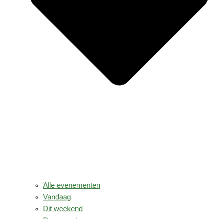
Alle evenementen
Vandaag
Dit weekend