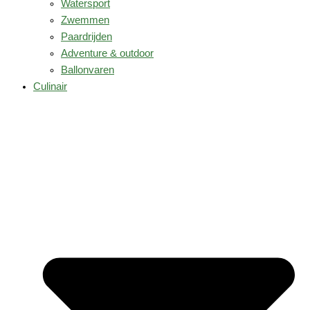
Watersport
Zwemmen
Paardrijden
Adventure & outdoor
Ballonvaren
Culinair