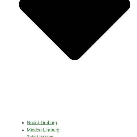
Noord-Limburg
Midden-Limburg