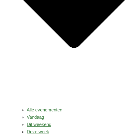
Alle evenementen
Vandaag
Dit weekend
Deze week