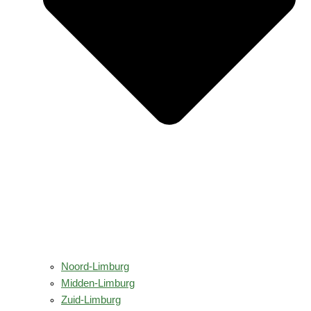
Noord-Limburg
Midden-Limburg
Zuid-Limburg