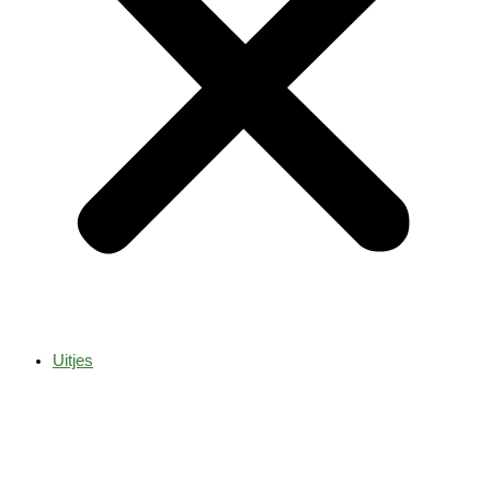
Uitjes