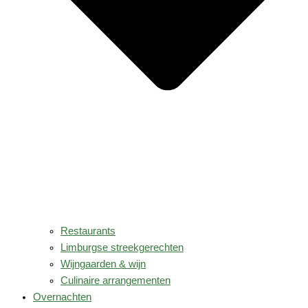
Restaurants
Limburgse streekgerechten
Wijngaarden & wijn
Culinaire arrangementen
Overnachten