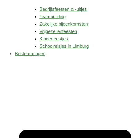
Bedrijfsfeesten & -uitjes
Teambuilding
Zakelijke bijeenkomsten
Vrijgezellenfeesten
Kinderfeestjes
Schoolreisjes in Limburg
Bestemmingen