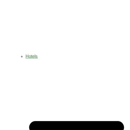
Hotels