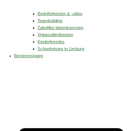
Bedrijfsfeesten & -uitjes
Teambuilding
Zakelijke bijeenkomsten
Vrijgezellenfeesten
Kinderfeestjes
Schoolreisjes in Limburg
Bestemmingen