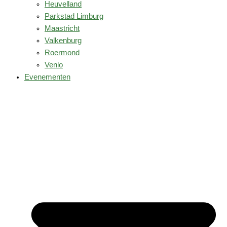
Heuvelland
Parkstad Limburg
Maastricht
Valkenburg
Roermond
Venlo
Evenementen