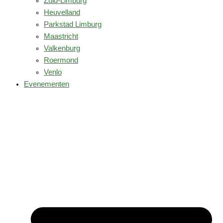
Zuid-Limburg
Heuvelland
Parkstad Limburg
Maastricht
Valkenburg
Roermond
Venlo
Evenementen