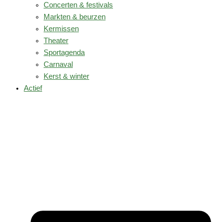
Concerten & festivals
Markten & beurzen
Kermissen
Theater
Sportagenda
Carnaval
Kerst & winter
Actief