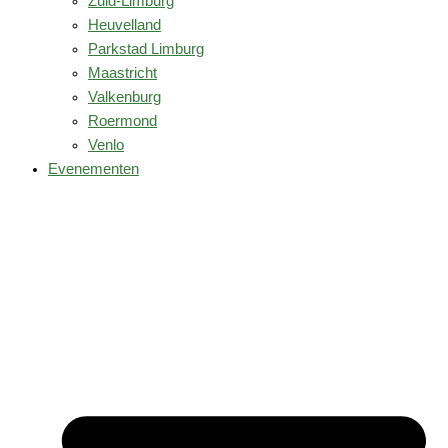
Zuid-Limburg
Heuvelland
Parkstad Limburg
Maastricht
Valkenburg
Roermond
Venlo
Evenementen