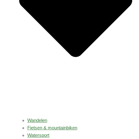
Wandelen
Fietsen & mountainbiken
Watersport