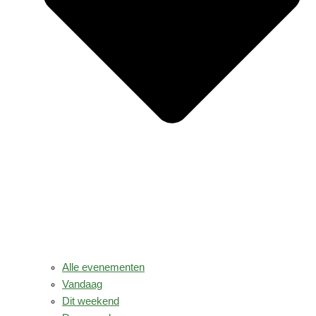
Alle evenementen
Vandaag
Dit weekend