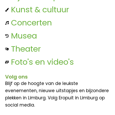
Kunst & cultuur
Concerten
Musea
Theater
Foto's en video's
Volg ons
Blijf op de hoogte van de leukste
evenementen, nieuwe uitstapjes en bijzondere
plekken in Limburg. Volg Eropuit in Limburg op
social media.