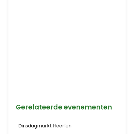
Gerelateerde evenementen
Dinsdagmarkt Heerlen