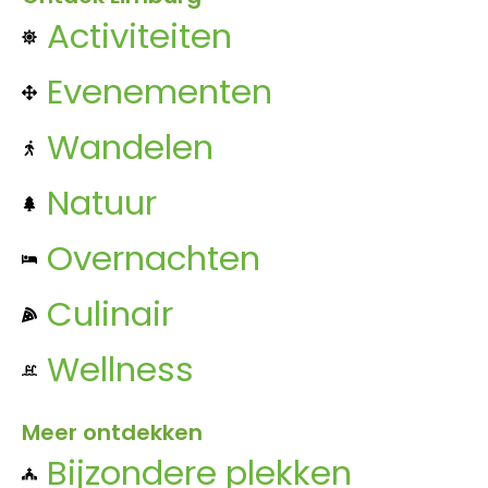
Activiteiten
Evenementen
Wandelen
Natuur
Overnachten
Culinair
Wellness
Meer ontdekken
Bijzondere plekken