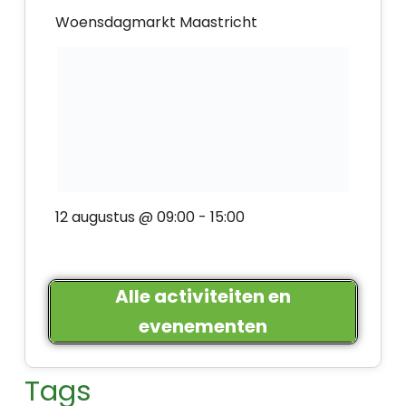
Woensdagmarkt Maastricht
12 augustus @ 09:00
-
15:00
Alle activiteiten en
evenementen
Tags