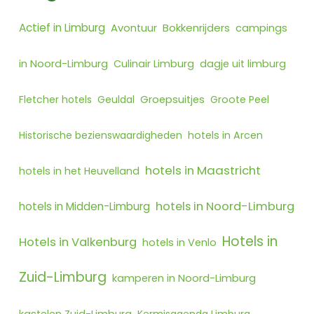
Actief in Limburg
Bokkenrijders
Avontuur
campings
in Noord-Limburg
Culinair Limburg
dagje uit limburg
Fletcher hotels
Geuldal
Groepsuitjes
Groote Peel
Historische bezienswaardigheden
hotels in Arcen
hotels in Maastricht
hotels in het Heuvelland
hotels in Noord-Limburg
hotels in Midden-Limburg
Hotels in
Hotels in Valkenburg
hotels in Venlo
Zuid-Limburg
kamperen in Noord-Limburg