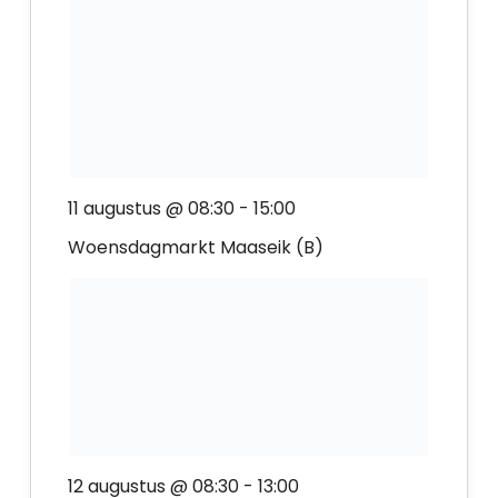
11 augustus @ 08:30
-
15:00
Woensdagmarkt Maaseik (B)
12 augustus @ 08:30
-
13:00