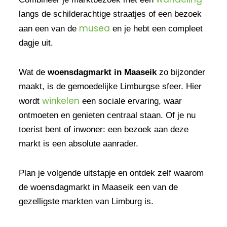
langs de schilderachtige straatjes of een bezoek
musea
aan een van de
en je hebt een compleet
dagje uit.
Wat de
woensdagmarkt in Maaseik
zo bijzonder
maakt, is de gemoedelijke Limburgse sfeer. Hier
winkelen
wordt
een sociale ervaring, waar
ontmoeten en genieten centraal staan. Of je nu
toerist bent of inwoner: een bezoek aan deze
markt is een absolute aanrader.
Plan je volgende uitstapje en ontdek zelf waarom
de woensdagmarkt in Maaseik een van de
gezelligste markten van Limburg is.