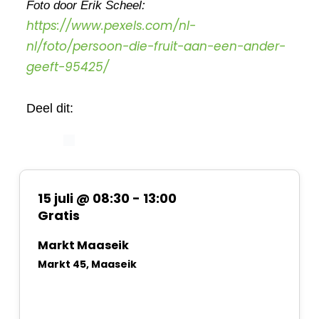
Foto door Erik Scheel:
https://www.pexels.com/nl-
nl/foto/persoon-die-fruit-aan-een-ander-
geeft-95425/
Deel dit:
15 juli @ 08:30
-
13:00
Gratis
Markt Maaseik
Markt 45, Maaseik