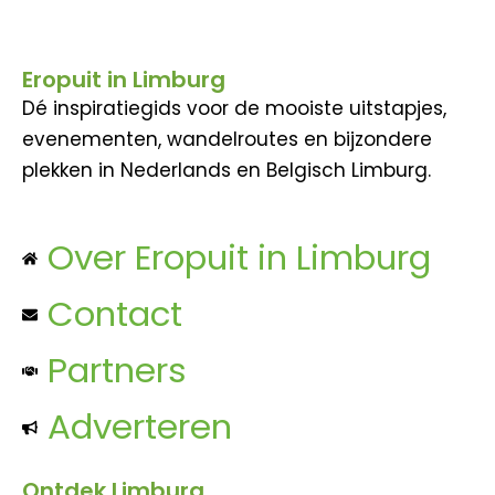
Eropuit in Limburg
Dé inspiratiegids voor de mooiste uitstapjes,
evenementen, wandelroutes en bijzondere
plekken in Nederlands en Belgisch Limburg.
Over Eropuit in Limburg
Contact
Partners
Adverteren
Ontdek Limburg