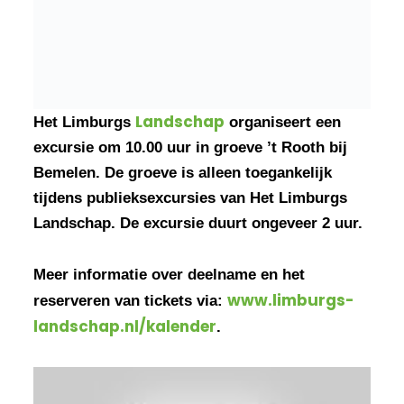
Landschap
Het Limburgs
organiseert een
excursie om 10.00 uur in groeve ’t Rooth bij
Bemelen. De groeve is alleen toegankelijk
tijdens publieksexcursies van Het Limburgs
Landschap. De excursie duurt ongeveer 2 uur.
Meer informatie over deelname en het
www.limburgs-
reserveren van tickets via:
landschap.nl/kalender
.