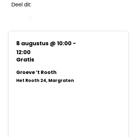
Deel dit:
8 augustus @ 10:00
-
12:00
Gratis
Groeve ’t Rooth
Het Rooth 24, Margraten