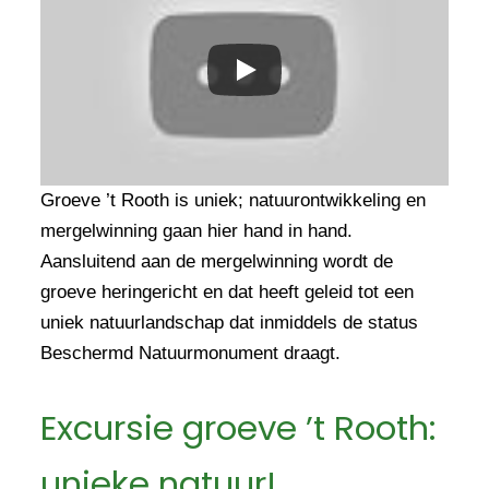
Groeve ’t Rooth is uniek; natuurontwikkeling en
mergelwinning gaan hier hand in hand.
Aansluitend aan de mergelwinning wordt de
groeve heringericht en dat heeft geleid tot een
uniek natuurlandschap dat inmiddels de status
Beschermd Natuurmonument draagt.
Excursie groeve ’t Rooth:
unieke natuur!