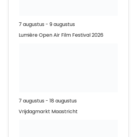
7 augustus
-
9 augustus
Lumière Open Air Film Festival 2026
7 augustus
-
18 augustus
Vrijdagmarkt Maastricht