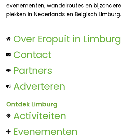
evenementen, wandelroutes en bijzondere
plekken in Nederlands en Belgisch Limburg.
Over Eropuit in Limburg
Contact
Partners
Adverteren
Ontdek Limburg
Activiteiten
Evenementen