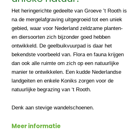
Het heringerichte gedeelte van Groeve ’t Rooth is
na de mergelafgraving uitgegroeid tot een uniek
gebied, waar voor Nederland zeldzame planten-
en diersoorten zich bijzonder goed hebben
ontwikkeld. De geelbuikvuurpad is daar het
bekendste voorbeeld van. Flora en fauna krijgen
dan ook alle ruimte om zich op een natuurlijke
manier te ontwikkelen. Een kudde Nederlandse
landgeiten en enkele Koniks zorgen voor de
natuurlijke begrazing van ‘t Rooth.
Denk aan stevige wandelschoenen.
Meer informatie