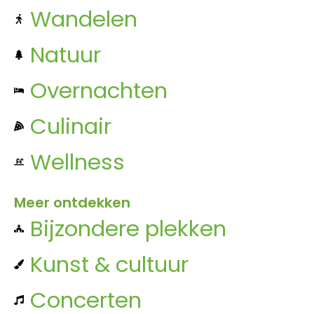
Wandelen
Natuur
Overnachten
Culinair
Wellness
Meer ontdekken
Bijzondere plekken
Kunst & cultuur
Concerten