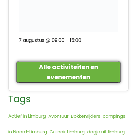
7 augustus @ 09:00
-
15:00
Alle activiteiten en
evenementen
Tags
Actief in Limburg
Bokkenrijders
Avontuur
campings
in Noord-Limburg
Culinair Limburg
dagje uit limburg