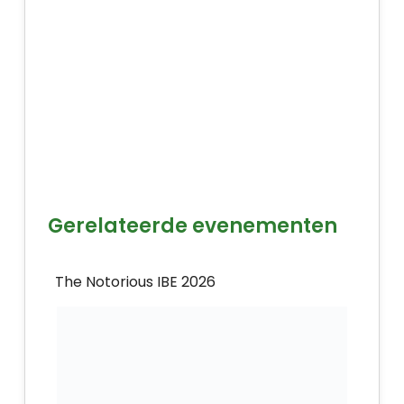
Gerelateerde evenementen
The Notorious IBE 2026